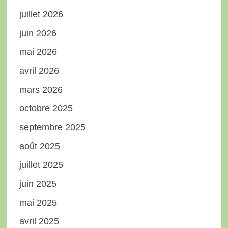
juillet 2026
juin 2026
mai 2026
avril 2026
mars 2026
octobre 2025
septembre 2025
août 2025
juillet 2025
juin 2025
mai 2025
avril 2025