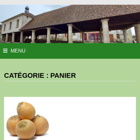
MENU
CATÉGORIE :
PANIER