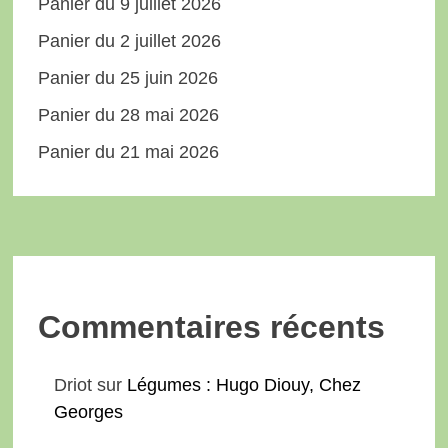
Panier du 9 juillet 2026
Panier du 2 juillet 2026
Panier du 25 juin 2026
Panier du 28 mai 2026
Panier du 21 mai 2026
Commentaires récents
Driot
sur
Légumes : Hugo Diouy, Chez
Georges