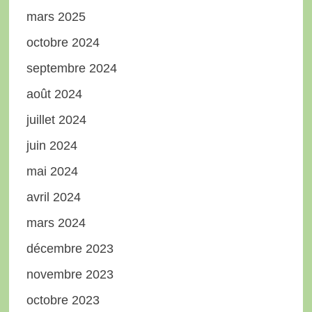
mars 2025
octobre 2024
septembre 2024
août 2024
juillet 2024
juin 2024
mai 2024
avril 2024
mars 2024
décembre 2023
novembre 2023
octobre 2023