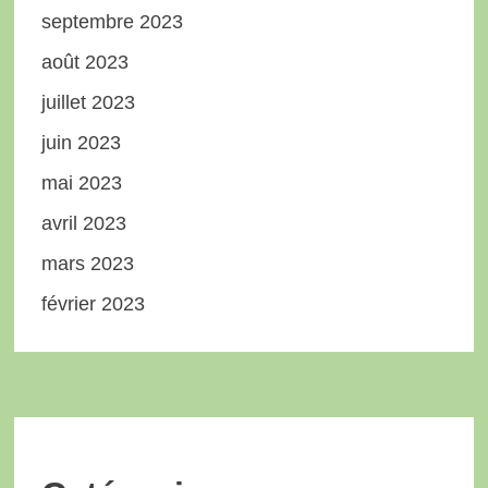
septembre 2023
août 2023
juillet 2023
juin 2023
mai 2023
avril 2023
mars 2023
février 2023