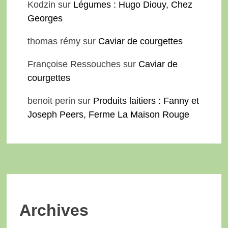
Kodzin
sur
Légumes : Hugo Diouy, Chez
Georges
thomas rémy
sur
Caviar de courgettes
Françoise Ressouches
sur
Caviar de
courgettes
benoit perin
sur
Produits laitiers : Fanny et
Joseph Peers, Ferme La Maison Rouge
Archives