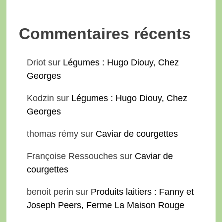
Commentaires récents
Driot
sur
Légumes : Hugo Diouy, Chez
Georges
Kodzin
sur
Légumes : Hugo Diouy, Chez
Georges
thomas rémy
sur
Caviar de courgettes
Françoise Ressouches
sur
Caviar de
courgettes
benoit perin
sur
Produits laitiers : Fanny et
Joseph Peers, Ferme La Maison Rouge