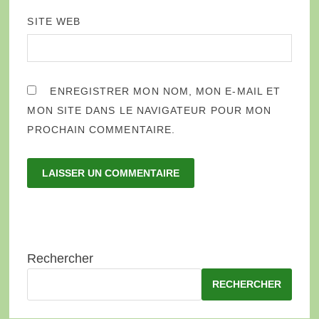
SITE WEB
ENREGISTRER MON NOM, MON E-MAIL ET
MON SITE DANS LE NAVIGATEUR POUR MON
PROCHAIN COMMENTAIRE.
Rechercher
RECHERCHER