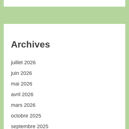
Archives
juillet 2026
juin 2026
mai 2026
avril 2026
mars 2026
octobre 2025
septembre 2025