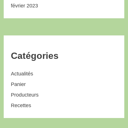
février 2023
Catégories
Actualités
Panier
Producteurs
Recettes