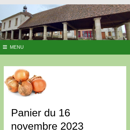
MENU
Panier du 16
novembre 2023