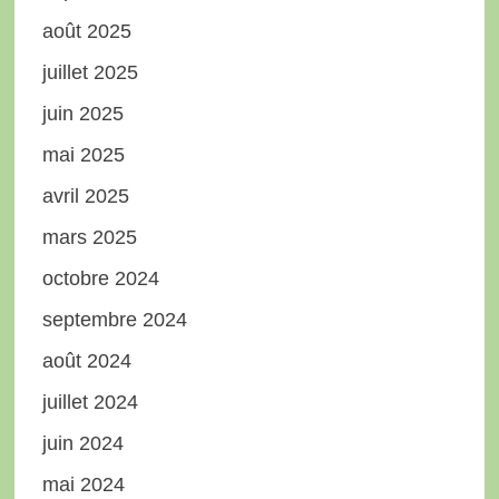
août 2025
juillet 2025
juin 2025
mai 2025
avril 2025
mars 2025
octobre 2024
septembre 2024
août 2024
juillet 2024
juin 2024
mai 2024