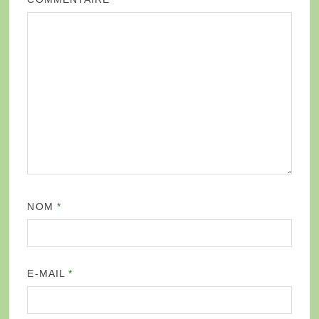
NOM
*
E-MAIL
*