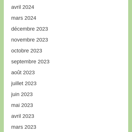
avril 2024
mars 2024
décembre 2023
novembre 2023
octobre 2023
septembre 2023
août 2023
juillet 2023
juin 2023
mai 2023
avril 2023
mars 2023