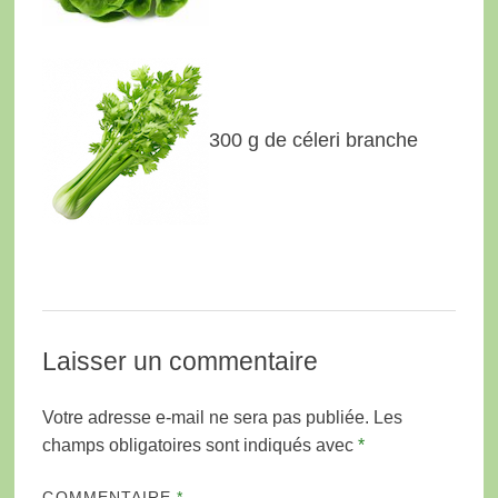
300 g de céleri branche
Laisser un commentaire
Votre adresse e-mail ne sera pas publiée.
Les
champs obligatoires sont indiqués avec
*
COMMENTAIRE
*