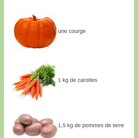
une courge
1 kg de carottes
1,5 kg de pommes de terre