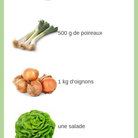
500 g de poireaux
1 kg d’oignons
une salade