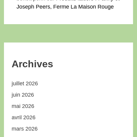
Joseph Peers, Ferme La Maison Rouge
Archives
juillet 2026
juin 2026
mai 2026
avril 2026
mars 2026