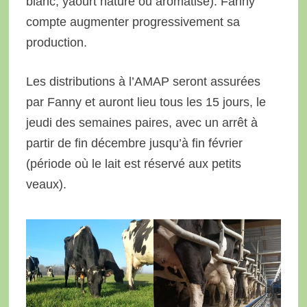
blanc, yaourt nature ou aromatisé). Fanny
compte augmenter progressivement sa
production.
Les distributions à l’AMAP seront assurées
par Fanny et auront lieu tous les 15 jours, le
jeudi des semaines paires, avec un arrêt à
partir de fin décembre jusqu’à fin février
(période où le lait est réservé aux petits
veaux).