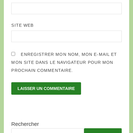
SITE WEB
ENREGISTRER MON NOM, MON E-MAIL ET
MON SITE DANS LE NAVIGATEUR POUR MON
PROCHAIN COMMENTAIRE.
Rechercher