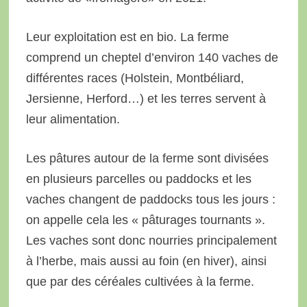
Leur exploitation est en bio. La ferme
comprend un cheptel d’environ 140 vaches de
différentes races (Holstein, Montbéliard,
Jersienne, Herford…) et les terres servent à
leur alimentation.
Les pâtures autour de la ferme sont divisées
en plusieurs parcelles ou paddocks et les
vaches changent de paddocks tous les jours :
on appelle cela les « pâturages tournants ».
Les vaches sont donc nourries principalement
à l’herbe, mais aussi au foin (en hiver), ainsi
que par des céréales cultivées à la ferme.