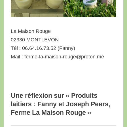
La Maison Rouge
02330 MONTLEVON
Tél : 06.64.16.73.52 (Fanny)
Mail : ferme-la-maison-rouge@proton.me
Une réflexion sur «
Produits
laitiers : Fanny et Joseph Peers,
Ferme La Maison Rouge
»