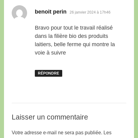
dit :
benoit perin
26 janvier 2024 à 17h46
Bravo pour tout le travail réalisé
dans la filière bio des produits
laitiers, belle ferme qui montre la
voie à suivre
RÉPONDRE
Laisser un commentaire
Votre adresse e-mail ne sera pas publiée.
Les