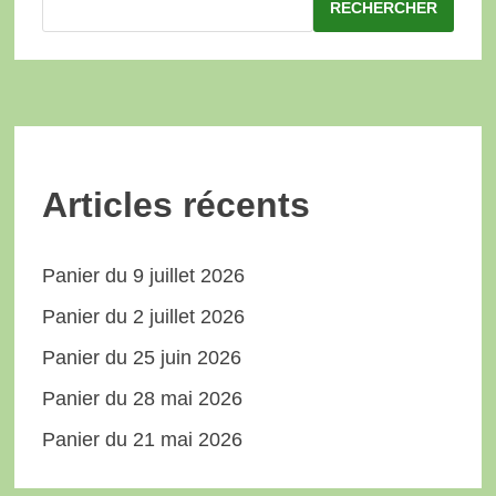
RECHERCHER
Articles récents
Panier du 9 juillet 2026
Panier du 2 juillet 2026
Panier du 25 juin 2026
Panier du 28 mai 2026
Panier du 21 mai 2026