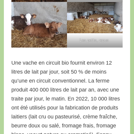
Les petits, repus
Une vache en circuit bio fournit environ 12
litres de lait par jour, soit 50 % de moins
qu’une en circuit conventionnel. La ferme
produit 400 000 litres de lait par an, avec une
traite par jour, le matin. En 2022, 10 000 litres
ont été utilisés pour la fabrication de produits
laitiers (lait cru ou pasteurisé, crème fraîche,
beurre doux ou salé, fromage frais, fromage