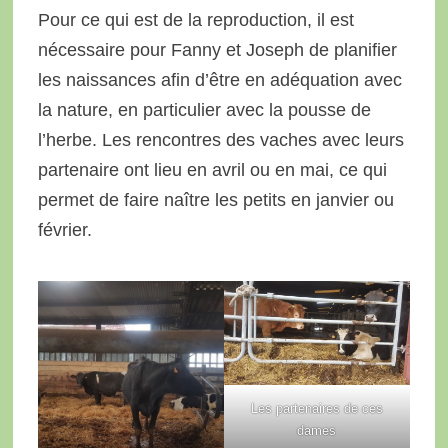
Pour ce qui est de la reproduction, il est
nécessaire pour Fanny et Joseph de planifier
les naissances afin d’être en adéquation avec
la nature, en particulier avec la pousse de
l’herbe. Les rencontres des vaches avec leurs
partenaire ont lieu en avril ou en mai, ce qui
permet de faire naître les petits en janvier ou
février.
Les partenaires de ces
dames