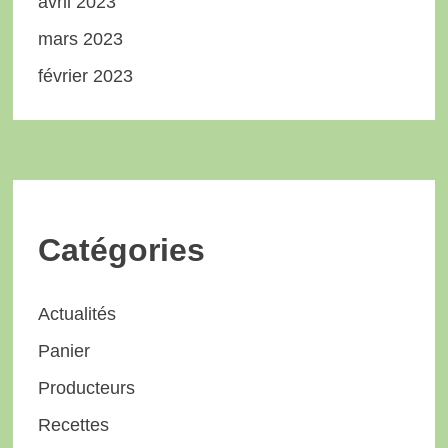
avril 2023
mars 2023
février 2023
Catégories
Actualités
Panier
Producteurs
Recettes