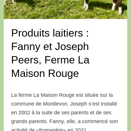
Produits laitiers :
Fanny et Joseph
Peers, Ferme La
Maison Rouge
La ferme La Maison Rouge est située sur la
commune de Montlevon. Joseph s’est installé
en 2002 à la suite de ses parents et de ses
grands-parents. Fanny, elle, a commencé son
activité de «fromagère» en 2021.