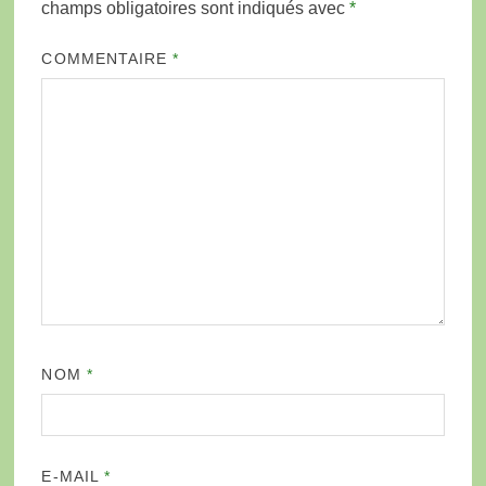
champs obligatoires sont indiqués avec
*
COMMENTAIRE
*
NOM
*
E-MAIL
*