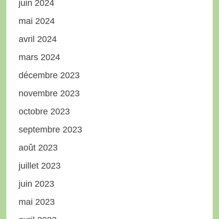
juin 2024
mai 2024
avril 2024
mars 2024
décembre 2023
novembre 2023
octobre 2023
septembre 2023
août 2023
juillet 2023
juin 2023
mai 2023