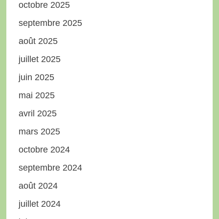
octobre 2025
septembre 2025
août 2025
juillet 2025
juin 2025
mai 2025
avril 2025
mars 2025
octobre 2024
septembre 2024
août 2024
juillet 2024