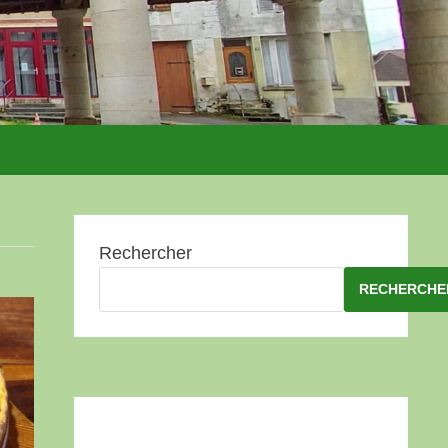
Rechercher
RECHERCHE