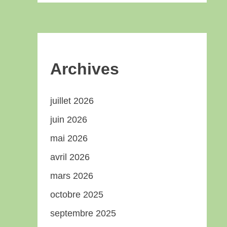
Archives
juillet 2026
juin 2026
mai 2026
avril 2026
mars 2026
octobre 2025
septembre 2025