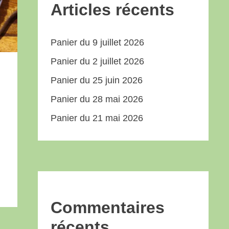
Articles récents
Panier du 9 juillet 2026
Panier du 2 juillet 2026
Panier du 25 juin 2026
Panier du 28 mai 2026
Panier du 21 mai 2026
Commentaires
récents