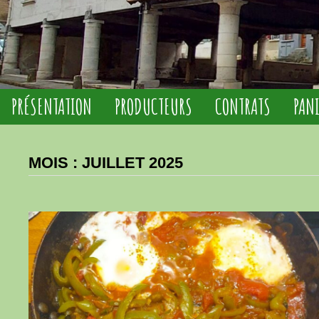
PRÉSENTATION
PRODUCTEURS
CONTRATS
PAN
MOIS :
JUILLET 2025