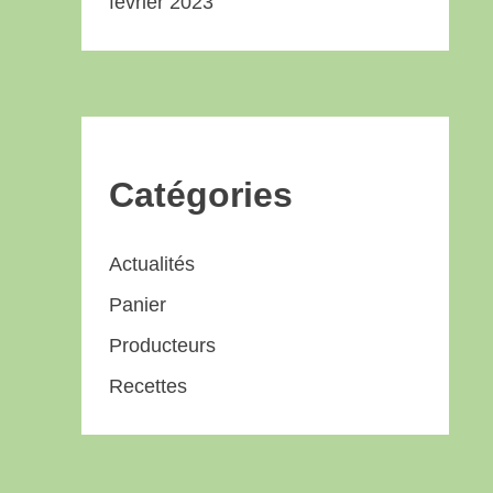
février 2023
Catégories
Actualités
Panier
Producteurs
Recettes