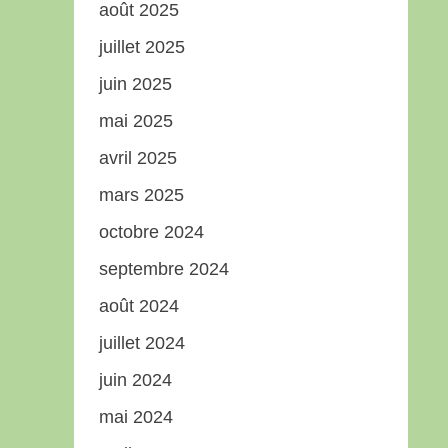
août 2025
juillet 2025
juin 2025
mai 2025
avril 2025
mars 2025
octobre 2024
septembre 2024
août 2024
juillet 2024
juin 2024
mai 2024