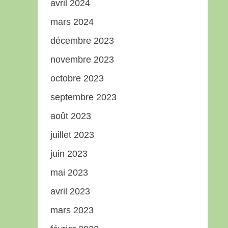
avril 2024
mars 2024
décembre 2023
novembre 2023
octobre 2023
septembre 2023
août 2023
juillet 2023
juin 2023
mai 2023
avril 2023
mars 2023