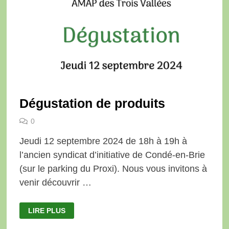
Dégustation de produits
0
Jeudi 12 septembre 2024 de 18h à 19h à
l’ancien syndicat d’initiative de Condé-en-Brie
(sur le parking du Proxi). Nous vous invitons à
venir découvrir …
DÉGUSTATION
LIRE PLUS
DE
PRODUITS