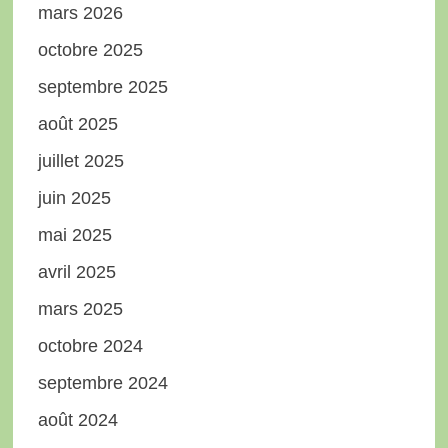
mars 2026
octobre 2025
septembre 2025
août 2025
juillet 2025
juin 2025
mai 2025
avril 2025
mars 2025
octobre 2024
septembre 2024
août 2024