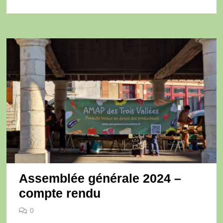
Assemblée générale 2024 –
compte rendu
0