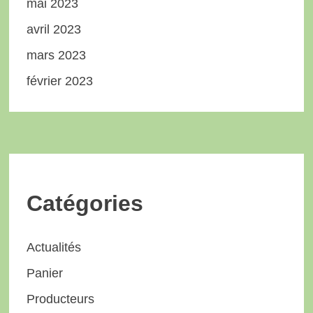
mai 2023
avril 2023
mars 2023
février 2023
Catégories
Actualités
Panier
Producteurs