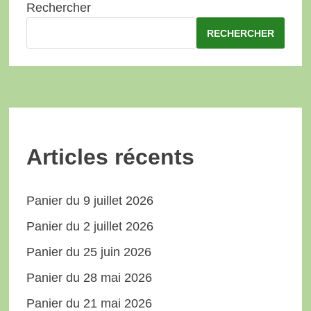
Rechercher
RECHERCHER
Articles récents
Panier du 9 juillet 2026
Panier du 2 juillet 2026
Panier du 25 juin 2026
Panier du 28 mai 2026
Panier du 21 mai 2026