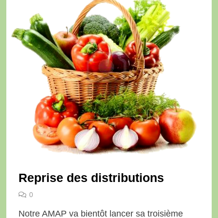
Reprise des distributions
0
Notre AMAP va bientôt lancer sa troisième