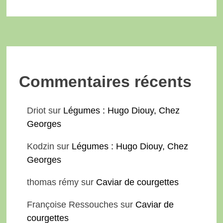
Commentaires récents
Driot
sur
Légumes : Hugo Diouy, Chez
Georges
Kodzin
sur
Légumes : Hugo Diouy, Chez
Georges
thomas rémy
sur
Caviar de courgettes
Françoise Ressouches
sur
Caviar de
courgettes