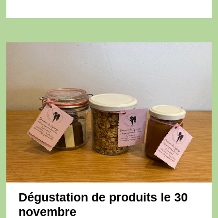
NOTRE
AMAP
Dégustation de produits le 30
novembre