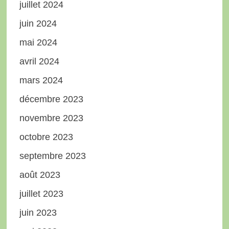
juillet 2024
juin 2024
mai 2024
avril 2024
mars 2024
décembre 2023
novembre 2023
octobre 2023
septembre 2023
août 2023
juillet 2023
juin 2023