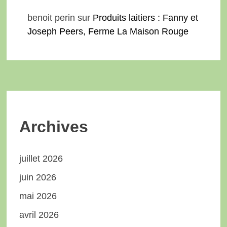
benoit perin
sur
Produits laitiers : Fanny et
Joseph Peers, Ferme La Maison Rouge
Archives
juillet 2026
juin 2026
mai 2026
avril 2026