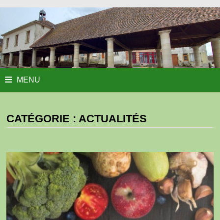
MENU
CATÉGORIE :
ACTUALITÉS