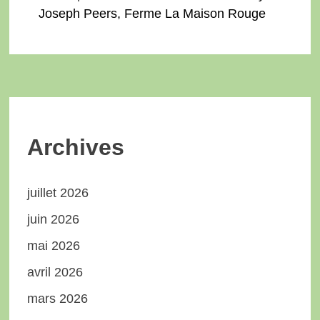
Joseph Peers, Ferme La Maison Rouge
Archives
juillet 2026
juin 2026
mai 2026
avril 2026
mars 2026