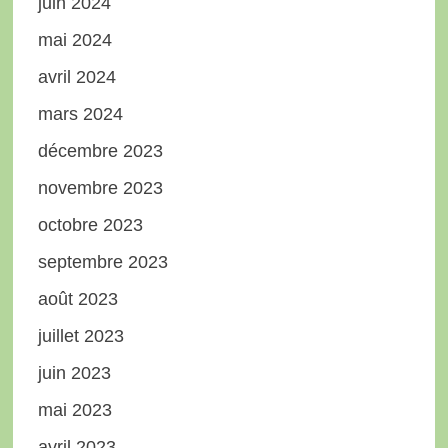
juin 2024
mai 2024
avril 2024
mars 2024
décembre 2023
novembre 2023
octobre 2023
septembre 2023
août 2023
juillet 2023
juin 2023
mai 2023
avril 2023