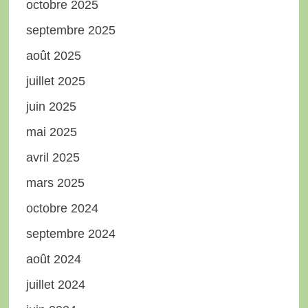
octobre 2025
septembre 2025
août 2025
juillet 2025
juin 2025
mai 2025
avril 2025
mars 2025
octobre 2024
septembre 2024
août 2024
juillet 2024