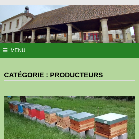
MENU
CATÉGORIE :
PRODUCTEURS