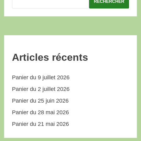
RECHERCHER
Articles récents
Panier du 9 juillet 2026
Panier du 2 juillet 2026
Panier du 25 juin 2026
Panier du 28 mai 2026
Panier du 21 mai 2026