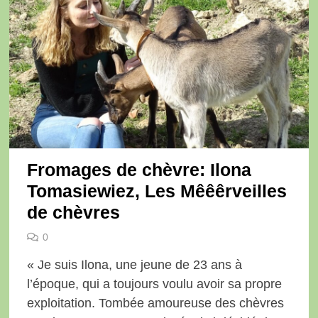
Fromages de chèvre: Ilona
Tomasiewiez, Les Mêêêrveilles
de chèvres
0
« Je suis Ilona, une jeune de 23 ans à
l’époque, qui a toujours voulu avoir sa propre
exploitation. Tombée amoureuse des chèvres