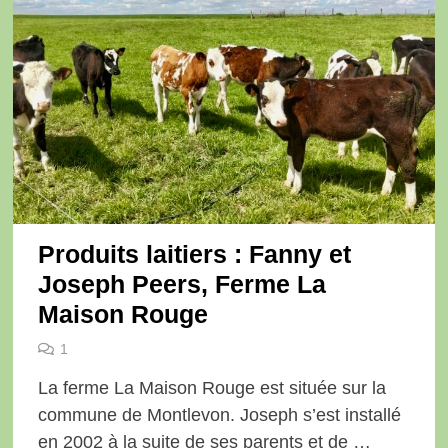
Produits laitiers : Fanny et
Joseph Peers, Ferme La
Maison Rouge
1
La ferme La Maison Rouge est située sur la
commune de Montlevon. Joseph s’est installé
en 2002 à la suite de ses parents et de …