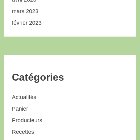
mars 2023
février 2023
Catégories
Actualités
Panier
Producteurs
Recettes