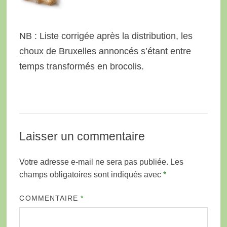
NB : Liste corrigée après la distribution, les
choux de Bruxelles annoncés s’étant entre
temps transformés en brocolis.
Laisser un commentaire
Votre adresse e-mail ne sera pas publiée.
Les
champs obligatoires sont indiqués avec
*
COMMENTAIRE
*