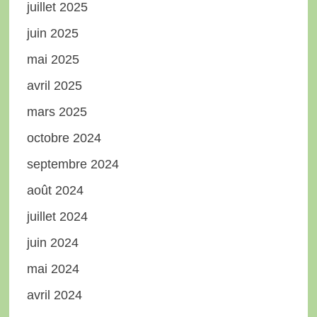
juillet 2025
juin 2025
mai 2025
avril 2025
mars 2025
octobre 2024
septembre 2024
août 2024
juillet 2024
juin 2024
mai 2024
avril 2024