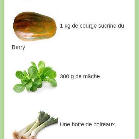
1 kg de courge sucrine du
Berry
300 g de mâche
Une botte de poireaux