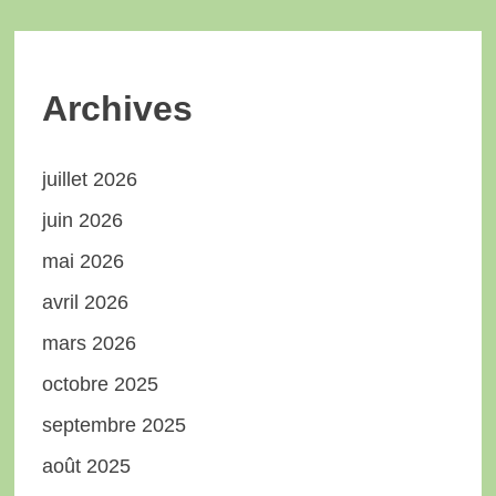
Archives
juillet 2026
juin 2026
mai 2026
avril 2026
mars 2026
octobre 2025
septembre 2025
août 2025