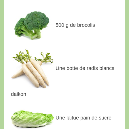
500 g de brocolis
Une botte de radis blancs
daikon
Une laitue pain de sucre