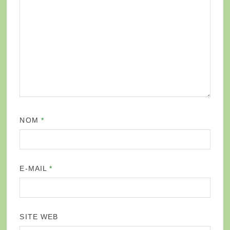
NOM
*
E-MAIL
*
SITE WEB