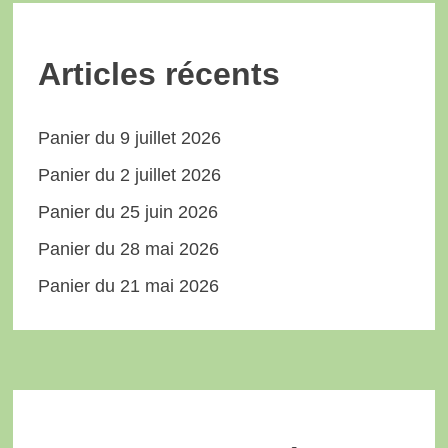
Articles récents
Panier du 9 juillet 2026
Panier du 2 juillet 2026
Panier du 25 juin 2026
Panier du 28 mai 2026
Panier du 21 mai 2026