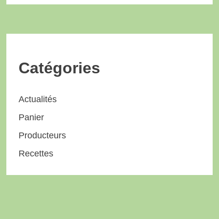
Catégories
Actualités
Panier
Producteurs
Recettes