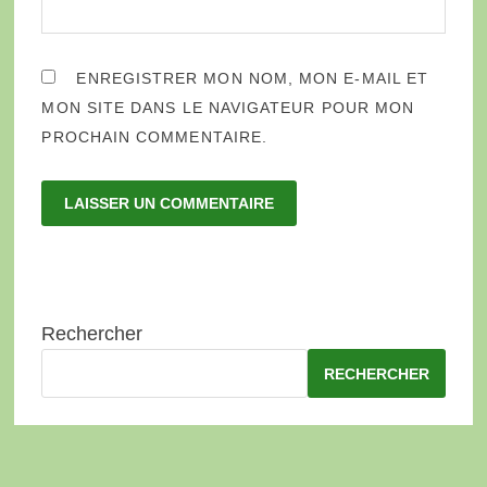
ENREGISTRER MON NOM, MON E-MAIL ET
MON SITE DANS LE NAVIGATEUR POUR MON
PROCHAIN COMMENTAIRE.
Rechercher
RECHERCHER