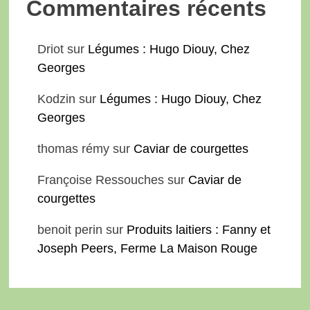
Commentaires récents
Driot
sur
Légumes : Hugo Diouy, Chez
Georges
Kodzin
sur
Légumes : Hugo Diouy, Chez
Georges
thomas rémy
sur
Caviar de courgettes
Françoise Ressouches
sur
Caviar de
courgettes
benoit perin
sur
Produits laitiers : Fanny et
Joseph Peers, Ferme La Maison Rouge