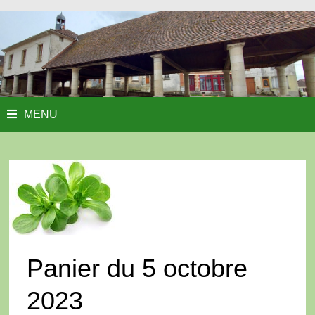
MENU
Panier du 5 octobre
2023