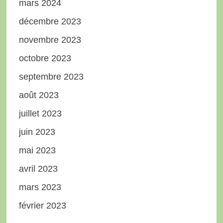
mars 2024
décembre 2023
novembre 2023
octobre 2023
septembre 2023
août 2023
juillet 2023
juin 2023
mai 2023
avril 2023
mars 2023
février 2023