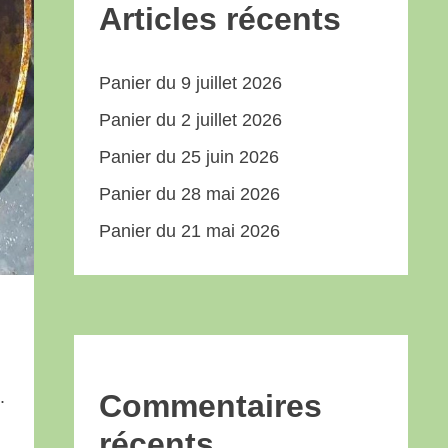
Articles récents
Panier du 9 juillet 2026
Panier du 2 juillet 2026
Panier du 25 juin 2026
Panier du 28 mai 2026
Panier du 21 mai 2026
.
Commentaires
récents