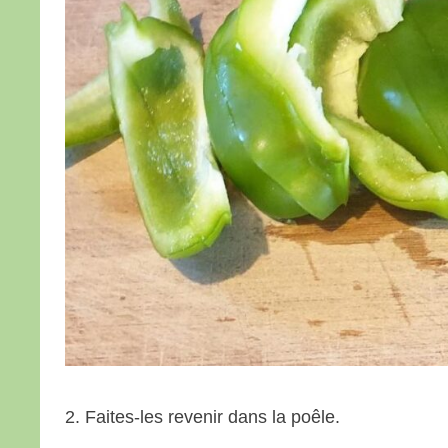
2. Faites-les revenir dans la poêle.