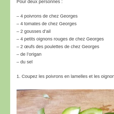
Pour deux personnes :
– 4 poivrons de chez Georges
– 4 tomates de chez Georges
– 2 gousses d’ail
– 4 petits oignons rouges de chez Georges
– 2 œufs des poulettes de chez Georges
– de l’origan
– du sel
1. Coupez les poivrons en lamelles et les oigno