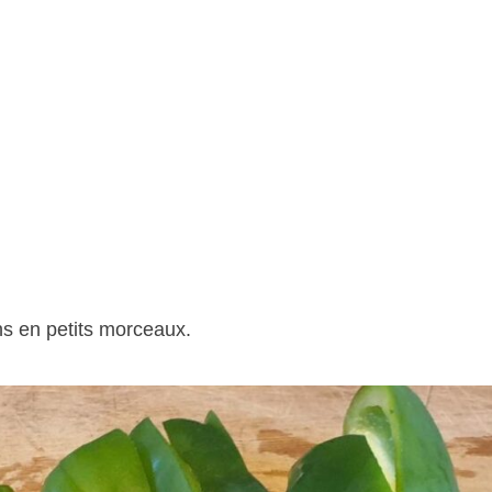
ns en petits morceaux.