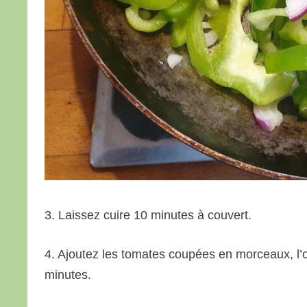
3. Laissez cuire 10 minutes à couvert.
4. Ajoutez les tomates coupées en morceaux, l’orig
minutes.