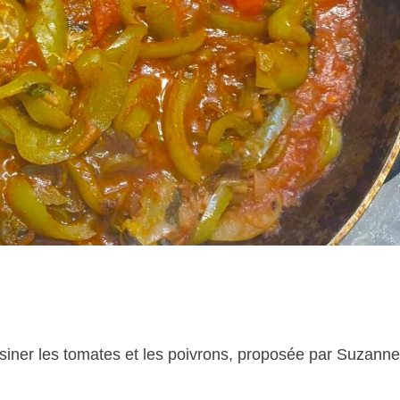
isiner les tomates et les poivrons, proposée par Suzanne