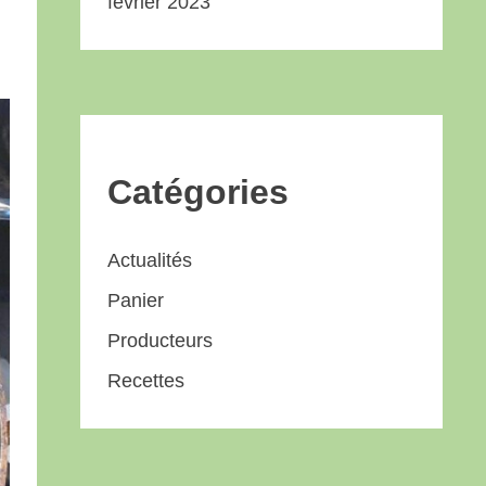
février 2023
Catégories
Actualités
Panier
Producteurs
Recettes