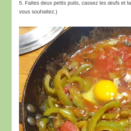
5. Faites deux petits puits, cassez les œufs et 
vous souhaitez.)