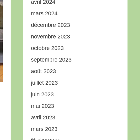
avril 2024
mars 2024
décembre 2023
novembre 2023
octobre 2023
septembre 2023
août 2023
juillet 2023
juin 2023
mai 2023
avril 2023
mars 2023