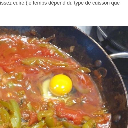
laissez cuire (le temps dépend du type de cuisson que