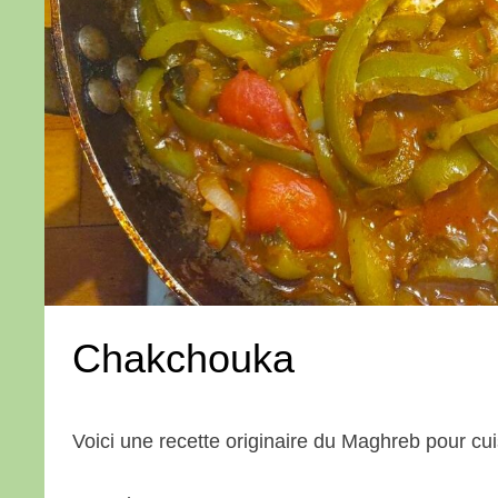
Chakchouka
Voici une recette originaire du Maghreb pour cu