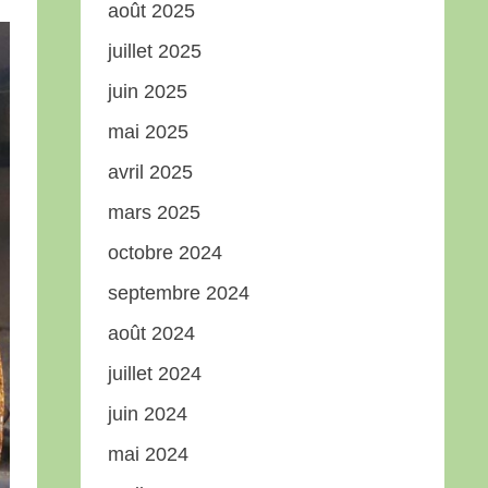
août 2025
juillet 2025
juin 2025
mai 2025
avril 2025
mars 2025
octobre 2024
septembre 2024
août 2024
juillet 2024
juin 2024
mai 2024