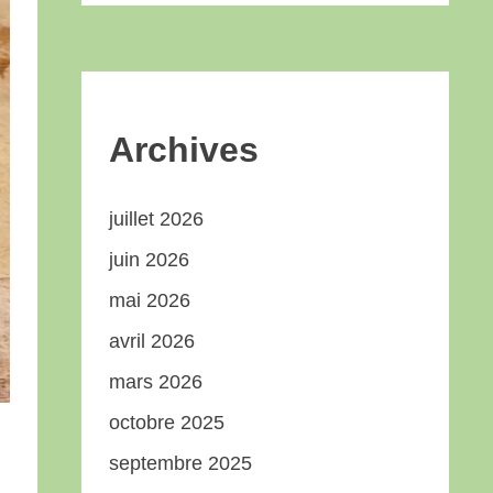
Archives
juillet 2026
juin 2026
mai 2026
avril 2026
mars 2026
octobre 2025
septembre 2025