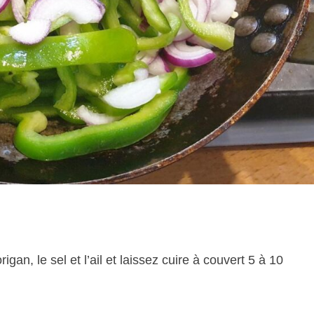
an, le sel et l’ail et laissez cuire à couvert 5 à 10