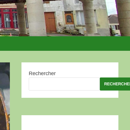
Rechercher
RECHERCHE