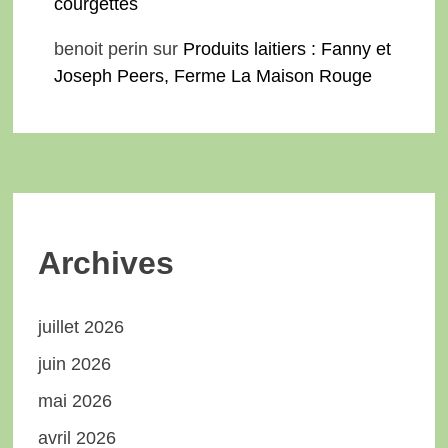
courgettes
benoit perin
sur
Produits laitiers : Fanny et
Joseph Peers, Ferme La Maison Rouge
Archives
juillet 2026
juin 2026
mai 2026
avril 2026