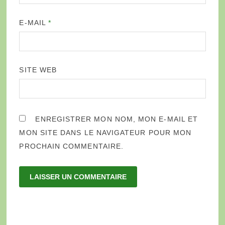
E-MAIL
*
SITE WEB
ENREGISTRER MON NOM, MON E-MAIL ET
MON SITE DANS LE NAVIGATEUR POUR MON
PROCHAIN COMMENTAIRE.