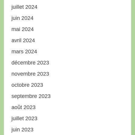
juillet 2024
juin 2024
mai 2024
avril 2024
mars 2024
décembre 2023
novembre 2023
octobre 2023
septembre 2023
août 2023
juillet 2023
juin 2023