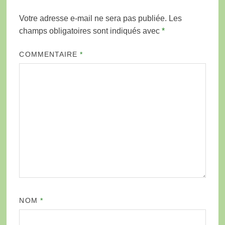
Votre adresse e-mail ne sera pas publiée.
Les
champs obligatoires sont indiqués avec
*
COMMENTAIRE
*
NOM
*