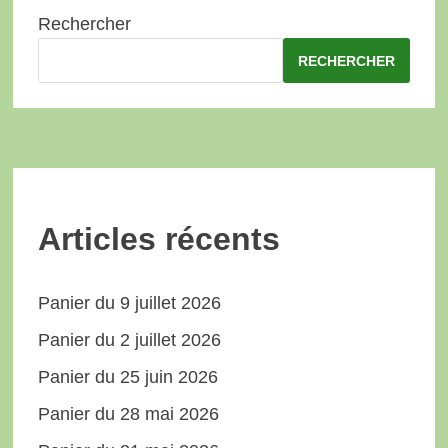
Rechercher
RECHERCHER
Articles récents
Panier du 9 juillet 2026
Panier du 2 juillet 2026
Panier du 25 juin 2026
Panier du 28 mai 2026