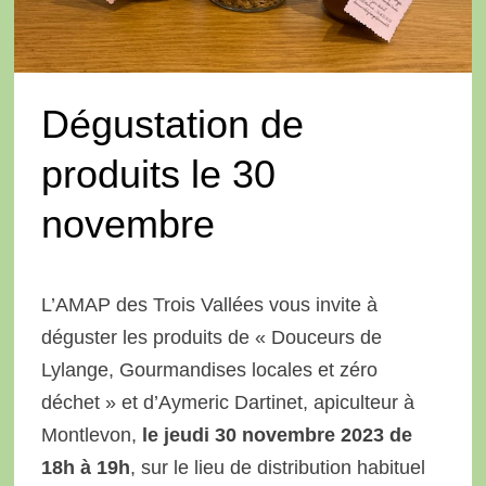
Dégustation de
produits le 30
novembre
L’AMAP des Trois Vallées vous invite à
déguster les produits de « Douceurs de
Lylange, Gourmandises locales et zéro
déchet » et d’Aymeric Dartinet, apiculteur à
Montlevon,
le jeudi 30 novembre 2023 de
18h à 19h
, sur le lieu de distribution habituel