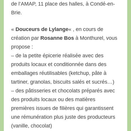
de l’AMAP, 11 place des halles, à Condé-en-
Brie.
«
Douceurs de Lylange
« , en cours de
création par
Rosanne Bos
à Monthurel, vous
propose :
– de la petite épicerie réalisée avec des
produits locaux et conditionnée dans des
emballages réutilisables (ketchup, pâte à
tartiner, granolas, biscuits salés et sucrés…)
– des pâtisseries et chocolats préparés avec
des produits locaux ou des matières
premières issues de filières qui garantissent
une rémunération plus juste des producteurs
(vanille, chocolat)