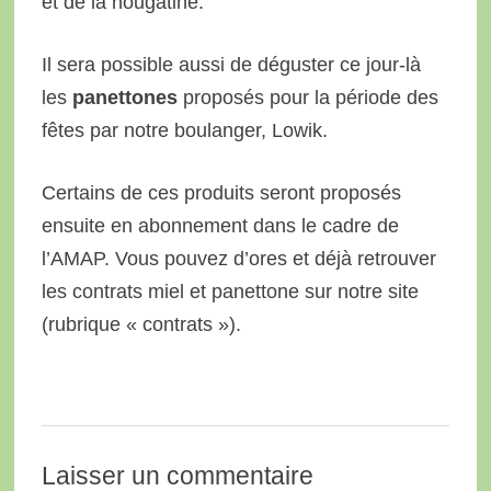
et de la nougatine.
Il sera possible aussi de déguster ce jour-là
les
panettones
proposés pour la période des
fêtes par notre boulanger, Lowik.
Certains de ces produits seront proposés
ensuite en abonnement dans le cadre de
l’AMAP. Vous pouvez d’ores et déjà retrouver
les contrats miel et panettone sur notre site
(rubrique « contrats »).
Laisser un commentaire