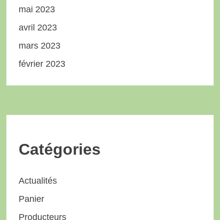
mai 2023
avril 2023
mars 2023
février 2023
Catégories
Actualités
Panier
Producteurs