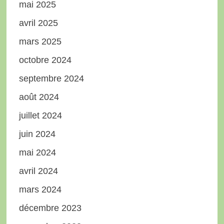
mai 2025
avril 2025
mars 2025
octobre 2024
septembre 2024
août 2024
juillet 2024
juin 2024
mai 2024
avril 2024
mars 2024
décembre 2023