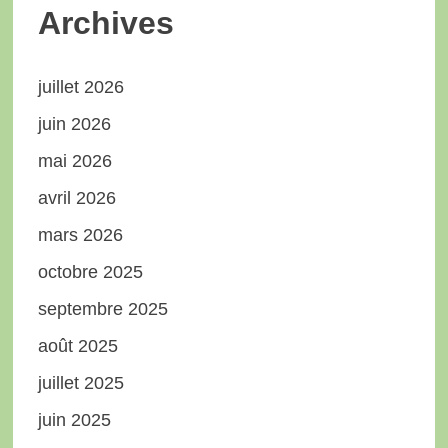
Archives
juillet 2026
juin 2026
mai 2026
avril 2026
mars 2026
octobre 2025
septembre 2025
août 2025
juillet 2025
juin 2025