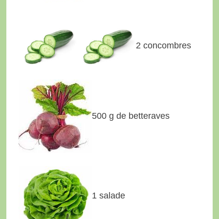
2 concombres
500 g de betteraves
1 salade