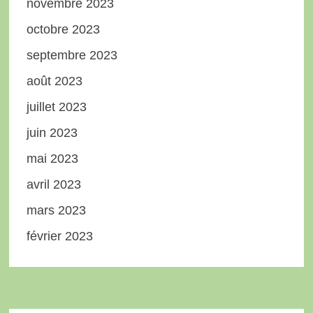
novembre 2023
octobre 2023
septembre 2023
août 2023
juillet 2023
juin 2023
mai 2023
avril 2023
mars 2023
février 2023