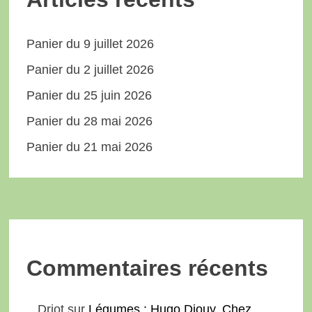
Panier du 9 juillet 2026
Panier du 2 juillet 2026
Panier du 25 juin 2026
Panier du 28 mai 2026
Panier du 21 mai 2026
Commentaires récents
Driot
sur
Légumes : Hugo Diouy, Chez