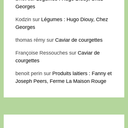
Georges
Kodzin
sur
Légumes : Hugo Diouy, Chez
Georges
thomas rémy
sur
Caviar de courgettes
Françoise Ressouches
sur
Caviar de
courgettes
benoit perin
sur
Produits laitiers : Fanny et
Joseph Peers, Ferme La Maison Rouge