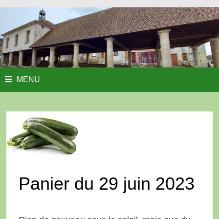
MENU
Panier du 29 juin 2023