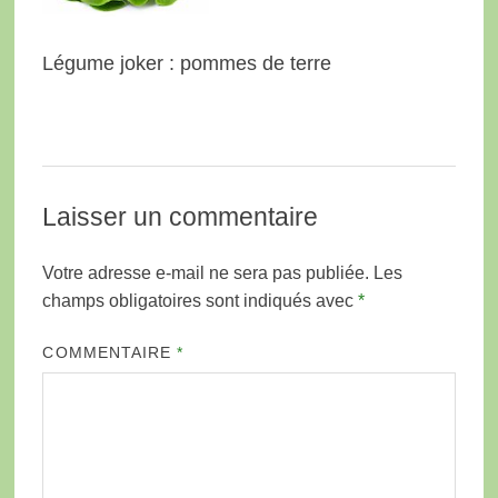
Légume joker : pommes de terre
Laisser un commentaire
Votre adresse e-mail ne sera pas publiée.
Les
champs obligatoires sont indiqués avec
*
COMMENTAIRE
*