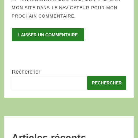
MON SITE DANS LE NAVIGATEUR POUR MON
PROCHAIN COMMENTAIRE.
Rechercher
RECHERCHER
Articles récents