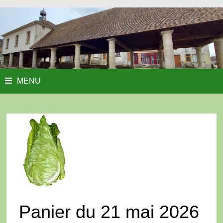
MENU
Panier du 21 mai 2026