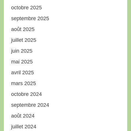
octobre 2025
septembre 2025
août 2025
juillet 2025
juin 2025
mai 2025
avril 2025
mars 2025
octobre 2024
septembre 2024
août 2024
juillet 2024