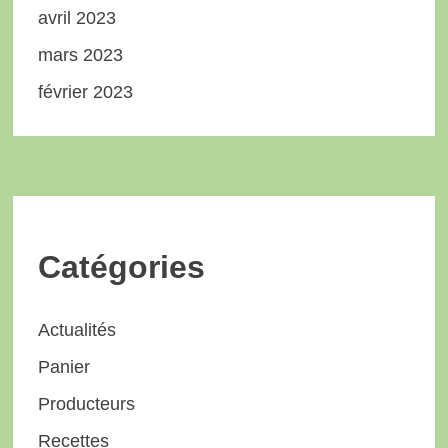
avril 2023
mars 2023
février 2023
Catégories
Actualités
Panier
Producteurs
Recettes