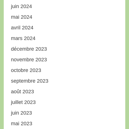
juin 2024
mai 2024
avril 2024
mars 2024
décembre 2023
novembre 2023
octobre 2023
septembre 2023
août 2023
juillet 2023
juin 2023
mai 2023