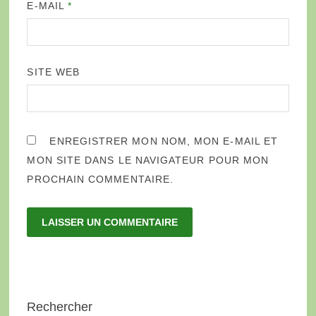
E-MAIL
*
SITE WEB
ENREGISTRER MON NOM, MON E-MAIL ET
MON SITE DANS LE NAVIGATEUR POUR MON
PROCHAIN COMMENTAIRE.
Rechercher