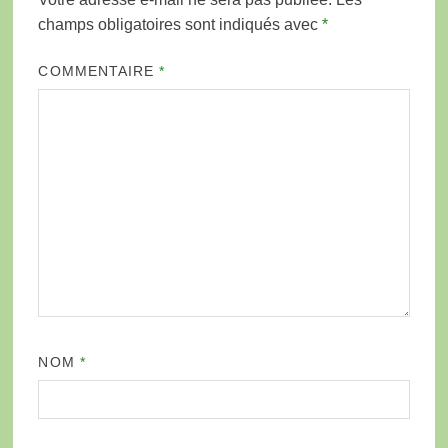
champs obligatoires sont indiqués avec
*
COMMENTAIRE
*
NOM
*