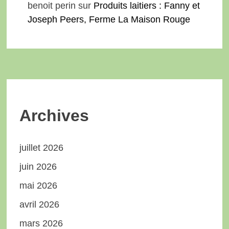
benoit perin
sur
Produits laitiers : Fanny et
Joseph Peers, Ferme La Maison Rouge
Archives
juillet 2026
juin 2026
mai 2026
avril 2026
mars 2026