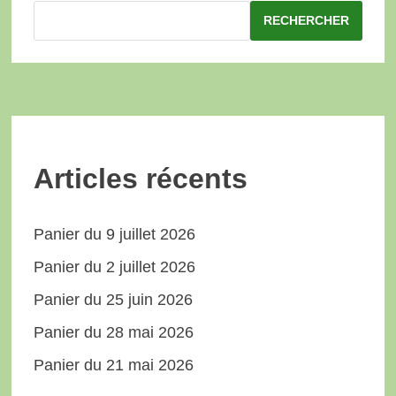
RECHERCHER
Articles récents
Panier du 9 juillet 2026
Panier du 2 juillet 2026
Panier du 25 juin 2026
Panier du 28 mai 2026
Panier du 21 mai 2026