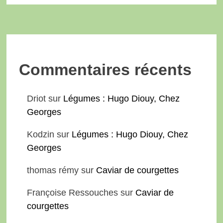
Commentaires récents
Driot
sur
Légumes : Hugo Diouy, Chez
Georges
Kodzin
sur
Légumes : Hugo Diouy, Chez
Georges
thomas rémy
sur
Caviar de courgettes
Françoise Ressouches
sur
Caviar de
courgettes