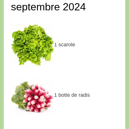
septembre 2024
1 scarole
1 botte de radis