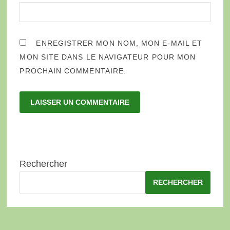
ENREGISTRER MON NOM, MON E-MAIL ET
MON SITE DANS LE NAVIGATEUR POUR MON
PROCHAIN COMMENTAIRE.
Rechercher
RECHERCHER