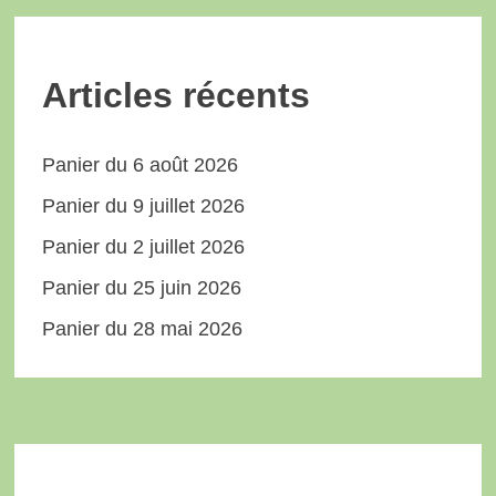
Articles récents
Panier du 6 août 2026
Panier du 9 juillet 2026
Panier du 2 juillet 2026
Panier du 25 juin 2026
Panier du 28 mai 2026