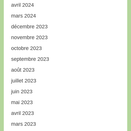
avril 2024
mars 2024
décembre 2023
novembre 2023
octobre 2023
septembre 2023
août 2023
juillet 2023
juin 2023
mai 2023
avril 2023
mars 2023