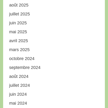
août 2025
juillet 2025
juin 2025
mai 2025
avril 2025
mars 2025
octobre 2024
septembre 2024
août 2024
juillet 2024
juin 2024
mai 2024