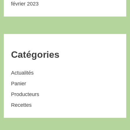
février 2023
Catégories
Actualités
Panier
Producteurs
Recettes