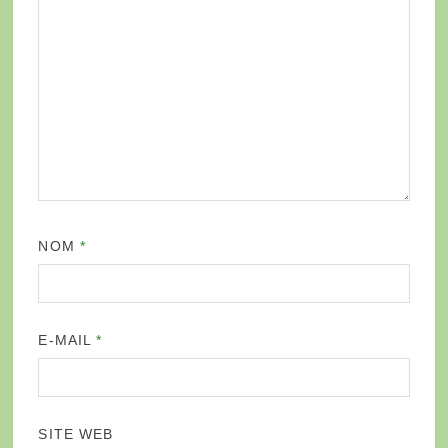
NOM
*
E-MAIL
*
SITE WEB