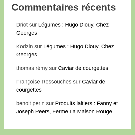
Commentaires récents
Driot
sur
Légumes : Hugo Diouy, Chez
Georges
Kodzin
sur
Légumes : Hugo Diouy, Chez
Georges
thomas rémy
sur
Caviar de courgettes
Françoise Ressouches
sur
Caviar de
courgettes
benoit perin
sur
Produits laitiers : Fanny et
Joseph Peers, Ferme La Maison Rouge