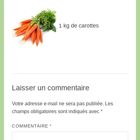
1 kg de carottes
Laisser un commentaire
Votre adresse e-mail ne sera pas publiée.
Les
champs obligatoires sont indiqués avec
*
COMMENTAIRE
*