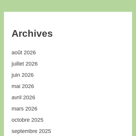
Archives
août 2026
juillet 2026
juin 2026
mai 2026
avril 2026
mars 2026
octobre 2025
septembre 2025