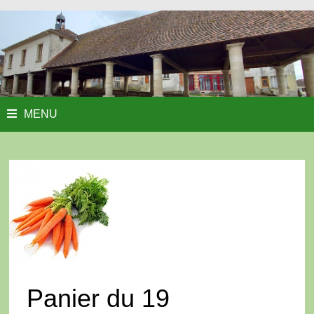
MENU
Panier du 19