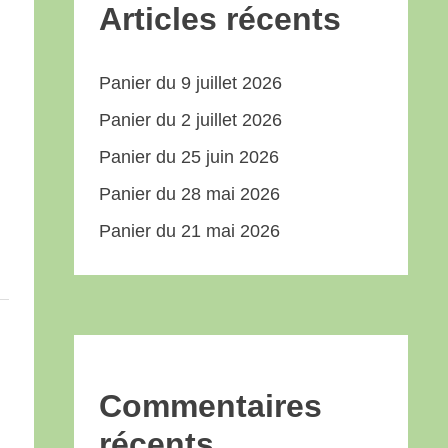
Articles récents
Panier du 9 juillet 2026
Panier du 2 juillet 2026
Panier du 25 juin 2026
Panier du 28 mai 2026
Panier du 21 mai 2026
Commentaires
récents