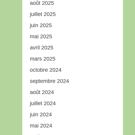
août 2025
juillet 2025
juin 2025
mai 2025
avril 2025
mars 2025
octobre 2024
septembre 2024
août 2024
juillet 2024
juin 2024
mai 2024