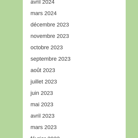
avril 2024
mars 2024
décembre 2023
novembre 2023
octobre 2023
septembre 2023
août 2023
juillet 2023
juin 2023
mai 2023
avril 2023
mars 2023