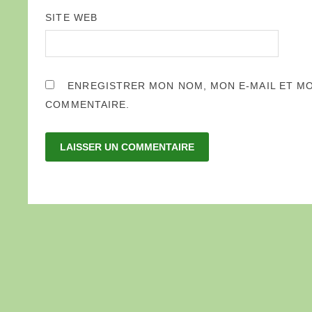
SITE WEB
ENREGISTRER MON NOM, MON E-MAIL ET M
COMMENTAIRE.