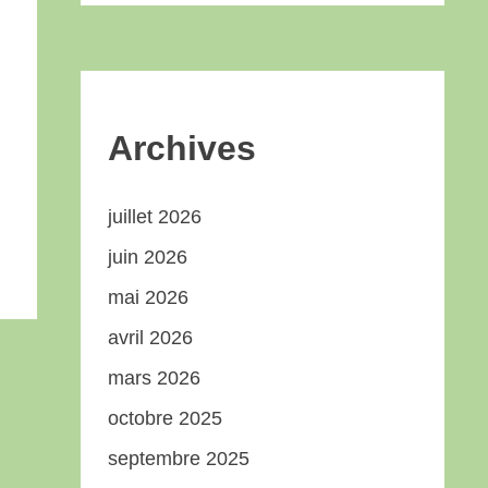
Archives
juillet 2026
juin 2026
mai 2026
avril 2026
mars 2026
octobre 2025
septembre 2025