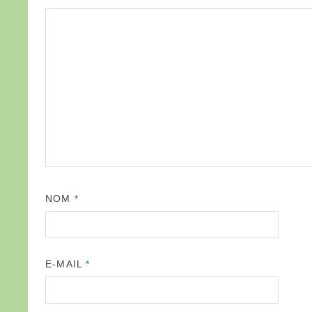
NOM
*
E-MAIL
*