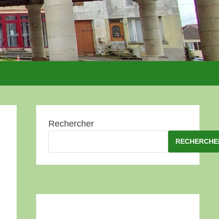
Rechercher
RECHERCHE