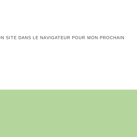
ON SITE DANS LE NAVIGATEUR POUR MON PROCHAIN