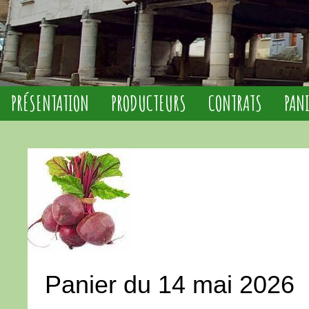
PRÉSENTATION
PRODUCTEURS
CONTRATS
PAN
Panier du 14 mai 2026