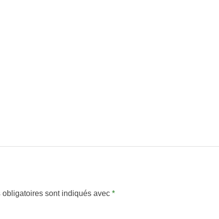
obligatoires sont indiqués avec
*