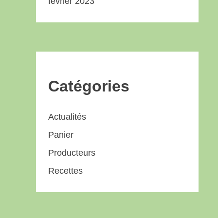
février 2023
Catégories
Actualités
Panier
Producteurs
Recettes