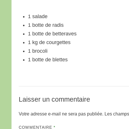
1 salade
1 botte de radis
1 botte de betteraves
1 kg de courgettes
1 brocoli
1 botte de blettes
Laisser un commentaire
Votre adresse e-mail ne sera pas publiée.
Les champs 
COMMENTAIRE
*