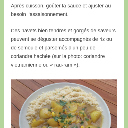
Après cuisson, goûter la sauce et ajuster au
besoin l’assaisonnement.
Ces navets bien tendres et gorgés de saveurs
peuvent se déguster accompagnés de riz ou
de semoule et parsemés d’un peu de
coriandre hachée (sur la photo: coriandre
vietnamienne ou « rau-ram »).