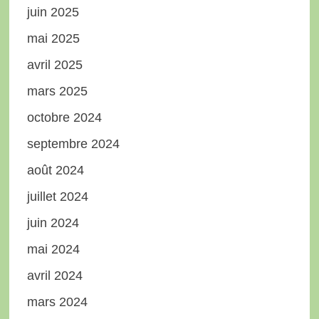
juin 2025
mai 2025
avril 2025
mars 2025
octobre 2024
septembre 2024
août 2024
juillet 2024
juin 2024
mai 2024
avril 2024
mars 2024