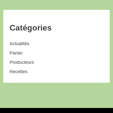
Catégories
Actualités
Panier
Producteurs
Recettes