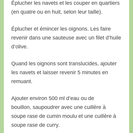
Éplucher les navets et les couper en quartiers
(en quatre ou en huit, selon leur taille).
Éplucher et émincer les oignons. Les faire
revenir dans une sauteuse avec un filet d’huile
d’olive.
Quand les oignons sont translucides, ajouter
les navets et laisser revenir 5 minutes en
remuant.
Ajouter environ 500 ml d’eau ou de
bouillon, saupoudrer avec une cuillère à
soupe rase de cumin moulu et une cuillère à
soupe rase de curry.