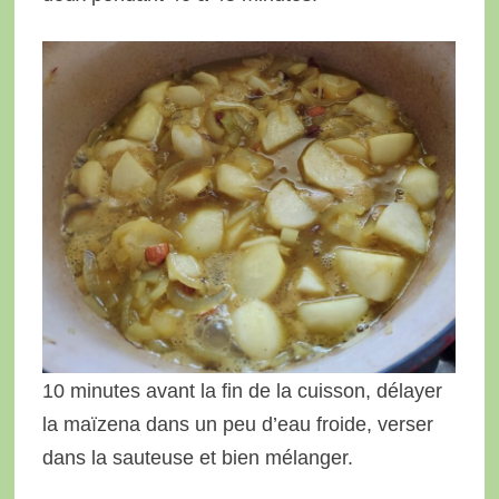
10 minutes avant la fin de la cuisson, délayer
la maïzena dans un peu d’eau froide, verser
dans la sauteuse et bien mélanger.