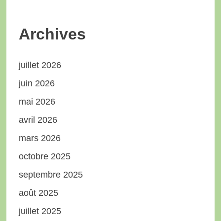
Archives
juillet 2026
juin 2026
mai 2026
avril 2026
mars 2026
octobre 2025
septembre 2025
août 2025
juillet 2025