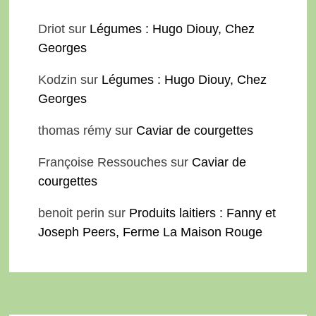
Driot
sur
Légumes : Hugo Diouy, Chez
Georges
Kodzin
sur
Légumes : Hugo Diouy, Chez
Georges
thomas rémy
sur
Caviar de courgettes
Françoise Ressouches
sur
Caviar de
courgettes
benoit perin
sur
Produits laitiers : Fanny et
Joseph Peers, Ferme La Maison Rouge