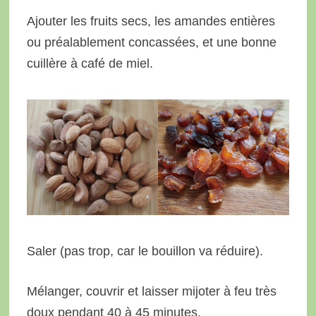
Ajouter les fruits secs, les amandes entières
ou préalablement concassées, et une bonne
cuillère à café de miel.
Saler (pas trop, car le bouillon va réduire).
Mélanger, couvrir et laisser mijoter à feu très
doux pendant 40 à 45 minutes.