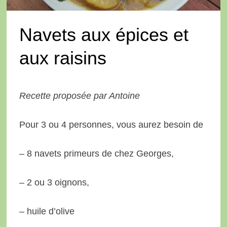
Navets aux épices et
aux raisins
Recette proposée par Antoine
Pour 3 ou 4 personnes, vous aurez besoin de
– 8 navets primeurs de chez Georges,
– 2 ou 3 oignons,
– huile d’olive