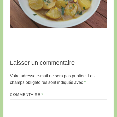
Laisser un commentaire
Votre adresse e-mail ne sera pas publiée.
Les
champs obligatoires sont indiqués avec
*
COMMENTAIRE
*