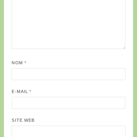
NOM
*
E-MAIL
*
SITE WEB