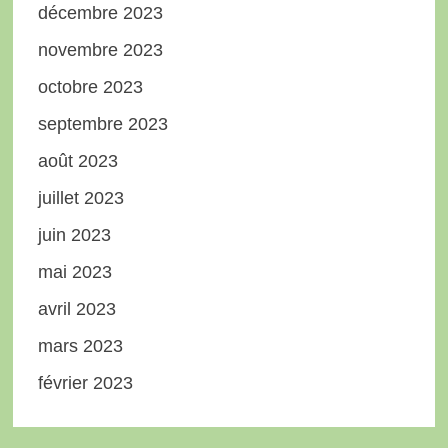
décembre 2023
novembre 2023
octobre 2023
septembre 2023
août 2023
juillet 2023
juin 2023
mai 2023
avril 2023
mars 2023
février 2023