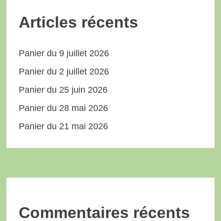
Articles récents
Panier du 9 juillet 2026
Panier du 2 juillet 2026
Panier du 25 juin 2026
Panier du 28 mai 2026
Panier du 21 mai 2026
Commentaires récents