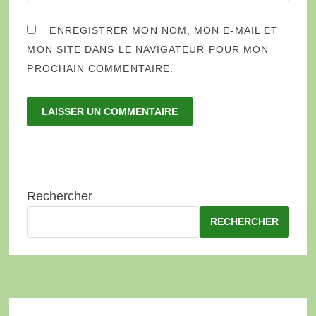
ENREGISTRER MON NOM, MON E-MAIL ET
MON SITE DANS LE NAVIGATEUR POUR MON
PROCHAIN COMMENTAIRE.
Rechercher
RECHERCHER