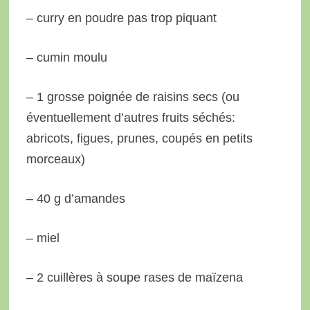
– curry en poudre pas trop piquant
– cumin moulu
– 1 grosse poignée de raisins secs (ou
éventuellement d’autres fruits séchés:
abricots, figues, prunes, coupés en petits
morceaux)
– 40 g d’amandes
– miel
– 2 cuillères à soupe rases de maïzena